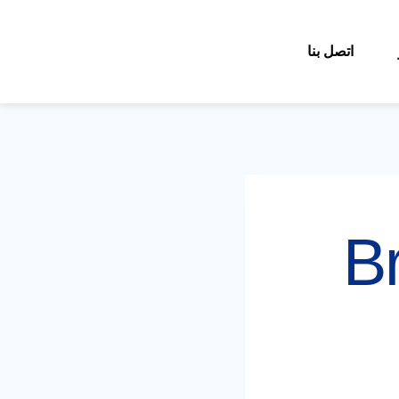
اتصل بنا
Br